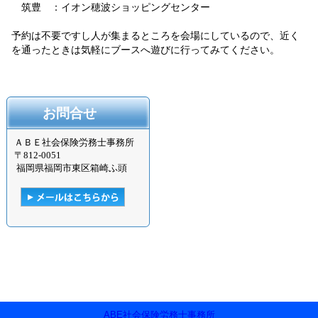
筑豊 ：イオン穂波ショッピングセンター
予約は不要ですし人が集まるところを会場にしているので、近く
を通ったときは気軽にブースへ遊びに行ってみてください。
お問合せ
ＡＢＥ社会保険労務士事務所
〒
812-0051
福岡県福岡市東区箱崎ふ頭
ABE社会保険労務士事務所