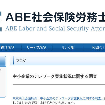
所
中小企業のテレワーク実施状況に関する調査
東京商工会議所の「中小企業のテレワーク実施状況に関する調査」
れてましたので取り上げてみたいと思います。