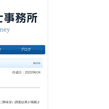
作成日：2022/06/24
に興味深い調査結果が掲載さ