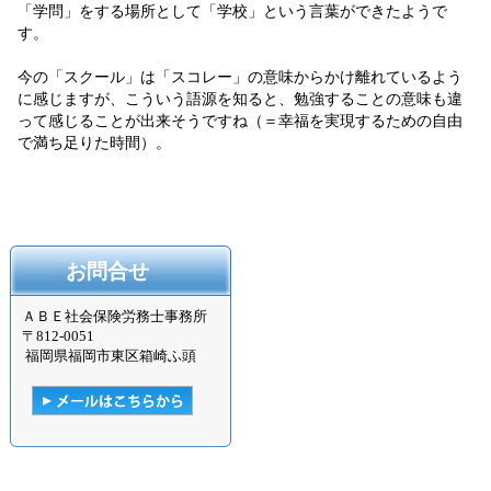
「学問」をする場所として「学校」という言葉ができたようで
す。
今の「スクール」は「スコレー」の意味からかけ離れているよう
に感じますが、こういう語源を知ると、勉強することの意味も違
って感じることが出来そうですね（＝幸福を実現するための自由
で満ち足りた時間）。
お問合せ
ＡＢＥ社会保険労務士事務所
〒
812-0051
福岡県福岡市東区箱崎ふ頭