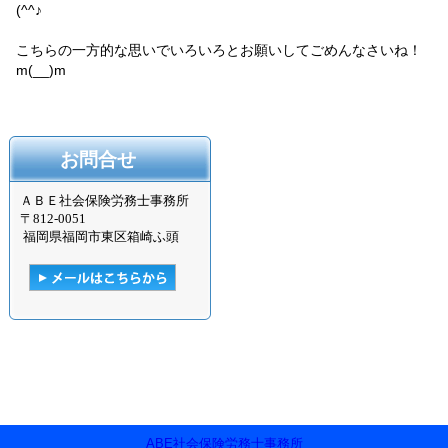
(^^♪
こちらの一方的な思いでいろいろとお願いしてごめんなさいね！
m(__)m
お問合せ
ＡＢＥ社会保険労務士事務所
〒
812-0051
福岡県福岡市東区箱崎ふ頭
ABE社会保険労務士事務所