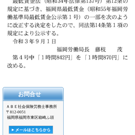
お問合せ
ＡＢＥ社会保険労務士事務所
〒
812-0051
福岡県福岡市東区箱崎ふ頭