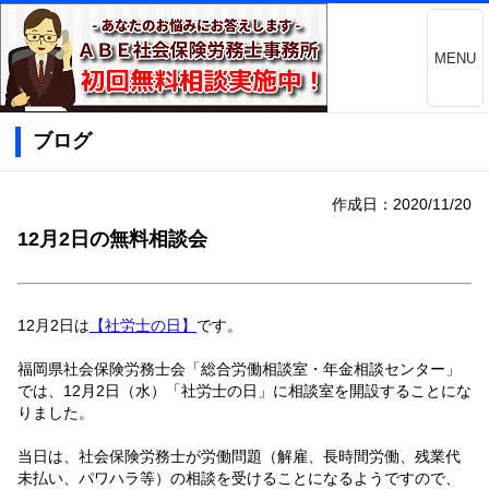
MENU
ブログ
作成日：2020/11/20
12月2日の無料相談会
12月2日は
【社労士の日】
です。
福岡県社会保険労務士会「総合労働相談室・年金相談センター」
では、12月2日（水）「社労士の日」に相談室を開設することにな
りました。
当日は、社会保険労務士が労働問題（解雇、長時間労働、残業代
未払い、パワハラ等）の相談を受けることになるようですので、