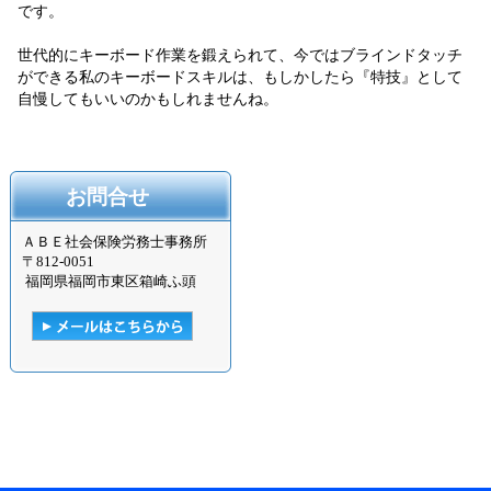
です。
世代的にキーボード作業を鍛えられて、今ではブラインドタッチ
ができる私のキーボードスキルは、もしかしたら『特技』として
自慢してもいいのかもしれませんね。
お問合せ
ＡＢＥ社会保険労務士事務所
〒
812-0051
福岡県福岡市東区箱崎ふ頭