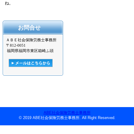
ね。
お問合せ
ＡＢＥ社会保険労務士事務所
〒
812-0051
福岡県福岡市東区箱崎ふ頭
ABE社会保険労務士事務所
© 2019 ABE社会保険労務士事務所. All Right Reserved.