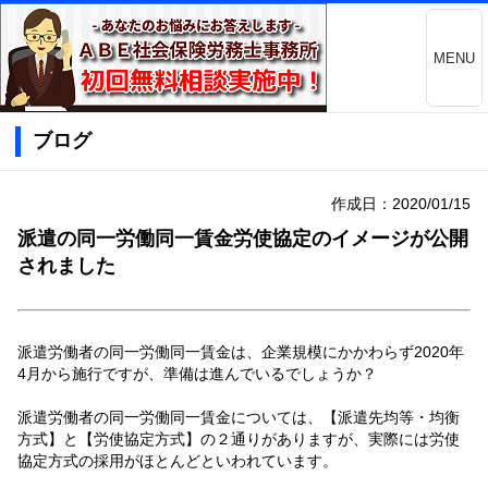
MENU
ブログ
作成日：2020/01/15
派遣の同一労働同一賃金労使協定のイメージが公開
されました
派遣労働者の同一労働同一賃金は、企業規模にかかわらず2020年
4月から施行ですが、準備は進んでいるでしょうか？
派遣労働者の同一労働同一賃金については、【派遣先均等・均衡
方式】と【労使協定方式】の２通りがありますが、実際には労使
協定方式の採用がほとんどといわれています。