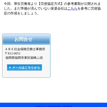
今回、厚生労働省より【労使協定方式】の参考書類が公開されま
した。まだ準備が済んでいない派遣会社は
こちら
を参考に労使協
定の作成をしましょう。
お問合せ
ＡＢＥ社会保険労務士事務所
〒
812-0051
福岡県福岡市東区箱崎ふ頭