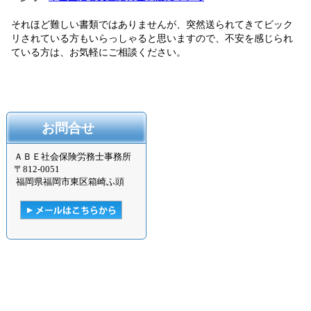
それほど難しい書類ではありませんが、突然送られてきてビック
リされている方もいらっしゃると思いますので、不安を感じられ
ている方は、お気軽にご相談ください。
お問合せ
ＡＢＥ社会保険労務士事務所
〒
812-0051
福岡県福岡市東区箱崎ふ頭