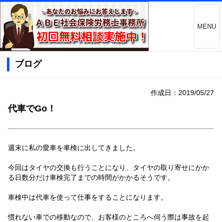
MENU
ブログ
作成日：2019/05/27
代車でGo！
週末に私の愛車を車検に出してきました。
今回はタイヤの交換も行うことになり、タイヤの取り寄せにかか
る日数分だけ車検完了までの時間がかかるそうです。
車検中は代車を使って仕事をすることになります。
慣れない車での移動なので、お客様のところへ伺う際は事故を起