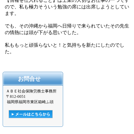
【情報を仕入れること】は士業の大切なお仕事の一つです
ので、私も極力そういう勉強の席には出席しようとしてい
ます。
でも、その沖縄から福岡へ日帰りで来られていたその先生
の情熱には頭が下がる思いでした。
私ももっと頑張らないと！と気持ちを新たにしたのでし
た。
お問合せ
ＡＢＥ社会保険労務士事務所
〒
812-0051
福岡県福岡市東区箱崎ふ頭